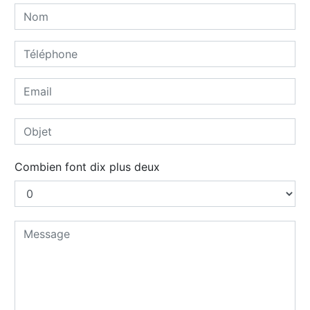
Combien font dix plus deux