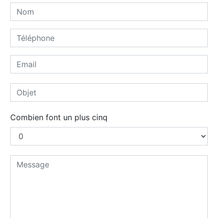
Combien font un plus cinq